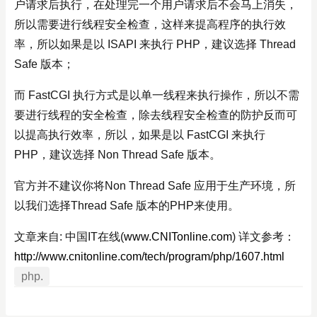
户请求后执行，在处理完一个用户请求后不会马上消失，
所以需要进行线程安全检查，这样来提高程序的执行效
率，所以如果是以 ISAPI 来执行 PHP，建议选择 Thread
Safe 版本；
而 FastCGI 执行方式是以单一线程来执行操作，所以不需
要进行线程的安全检查，除去线程安全检查的防护反而可
以提高执行效率，所以，如果是以 FastCGI 来执行
PHP，建议选择 Non Thread Safe 版本。
官方并不建议你将Non Thread Safe 应用于生产环境，所
以我们选择Thread Safe 版本的PHP来使用。
文章来自: 中国IT在线(
www.CNITonline.com
) 详文参考：
http://www.cnitonline.com/tech/program/php/1607.html
php.