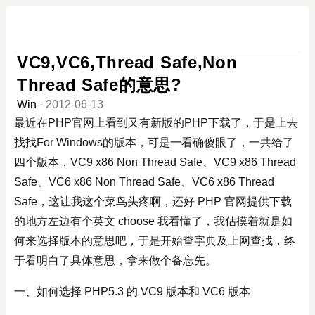
VC9,VC6,Thread Safe,Non
Thread Safe的意思?
Win
·
2012-06-13
最近在PHP官网上看到又有新版的PHP下载了，于是上去
找找For Windows的版本，可是一看确傻眼了，一共给了
四个版本，VC9 x86 Non Thread Safe、VC9 x86 Thread
Safe、VC6 x86 Non Thread Safe、VC6 x86 Thread
Safe，这让我这个菜鸟头疼啊，还好 PHP 官网提供下载
的地方左边有个英文 choose 我看懂了，我估摸着就是如
何来选择版本的意思吧，于是开始查字典及上网查找，终
于看明白了具体意思，拿来做个备忘先。
一、如何选择 PHP5.3 的 VC9 版本和 VC6 版本