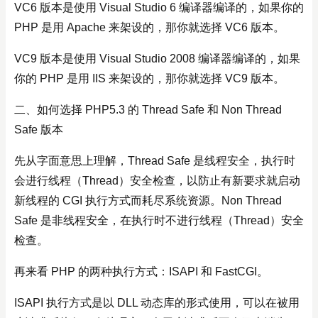
VC6 版本是使用 Visual Studio 6 编译器编译的，如果你的
PHP 是用 Apache 来架设的，那你就选择 VC6 版本。
VC9 版本是使用 Visual Studio 2008 编译器编译的，如果
你的 PHP 是用 IIS 来架设的，那你就选择 VC9 版本。
二、如何选择 PHP5.3 的 Thread Safe 和 Non Thread
Safe 版本
先从字面意思上理解，Thread Safe 是线程安全，执行时
会进行线程（Thread）安全检查，以防止有新要求就启动
新线程的 CGI 执行方式而耗尽系统资源。Non Thread
Safe 是非线程安全，在执行时不进行线程（Thread）安全
检查。
再来看 PHP 的两种执行方式：ISAPI 和 FastCGI。
ISAPI 执行方式是以 DLL 动态库的形式使用，可以在被用