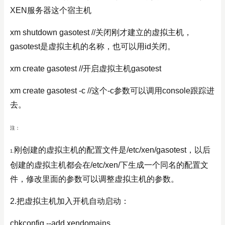
XEN服务器这个宿主机
xm shutdown gasotest //关闭刚才建立的虚拟主机，
gasotest是虚拟主机的名称，也可以用id关闭。
xm create gasotest //开启虚拟主机gasotest
xm create gasotest -c //这个-c参数可以调用console跟踪进
去。
注：
刚创建的虚拟主机的配置文件是/etc/xen/gasotest，以后
1.
创建的虚拟主机都会在/etc/xen/下生成一个同名的配置文
件，修改里面的参数可以调整虚拟主机的参数。
2.把虚拟主机加入开机自动启动：
chkconfig --add xendomains