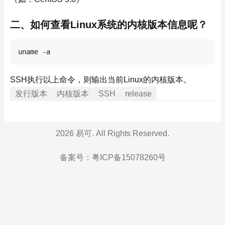
二、如何查看Linux系统的内核版本信息呢？
uname -a
SSH执行以上命令，则输出当前Linux的内核版本。
发行版本
内核版本
SSH
release
2026 易可. All Rights Reserved.
备案号：
粤ICP备15078260号