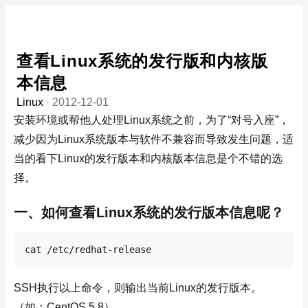
查看Linux系统的发行版和内核版
本信息
Linux
·
2012-12-01
安装环境或帮他人处理Linux系统之前，为了“对号入座”，
减少因为Linux系统版本与软件不兼容而导致发生问题，适
当的看下Linux的发行版本和内核版本信息是个不错的选
择。
一、如何查看Linux系统的发行版本信息呢？
cat /etc/redhat-release
SSH执行以上命令，则输出当前Linux的发行版本。
（如：CentOS 5.8）